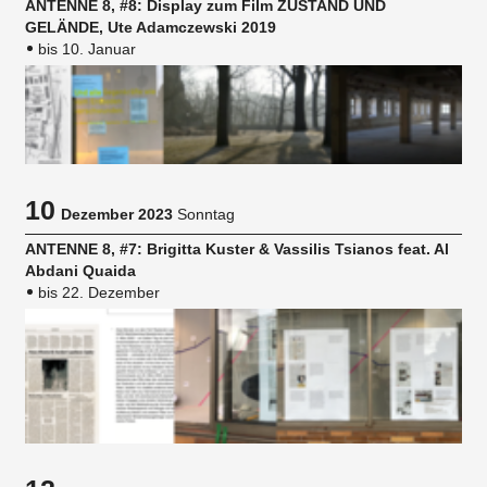
ANTENNE 8, #8: Display zum Film ZUSTAND UND
GELÄNDE, Ute Adamczewski 2019
bis 10. Januar
10
Dezember 2023
Sonntag
ANTENNE 8, #7: Brigitta Kuster & Vassilis Tsianos feat. Al
Abdani Quaida
bis 22. Dezember