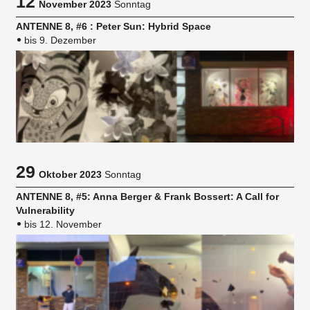
12
November 2023
Sonntag
ANTENNE 8, #6 : Peter Sun: Hybrid Space
bis 9. Dezember
29
Oktober 2023
Sonntag
ANTENNE 8, #5: Anna Berger & Frank Bossert: A Call for
Vulnerability
bis 12. November