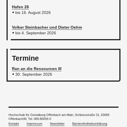
Hafen 26
bis 16. August 2026
Volker Steinbacher und Dieter Oehm
bis 4. September 2026
Termine
Ran an die Ressourcen III
30. September 2026
Hochschule für Gestaltung Offenbach am Main, Schlossstraße 31, 63065
Offenbach/M,
Tel. 069.80059-0
Kontakt
Impressum
Newsletter
Barrierefreiheitserklärung