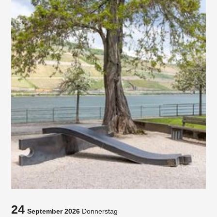
24
September 2026
Donnerstag