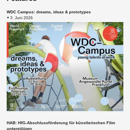
WDC Campus: dreams, ideas & prototypes
3. Juni 2026
HAB: HfG-Abschlussförderung für künstlerischen Film
unterstützen