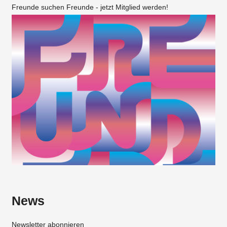
Freunde suchen Freunde - jetzt Mitglied werden!
News
Newsletter abonnieren