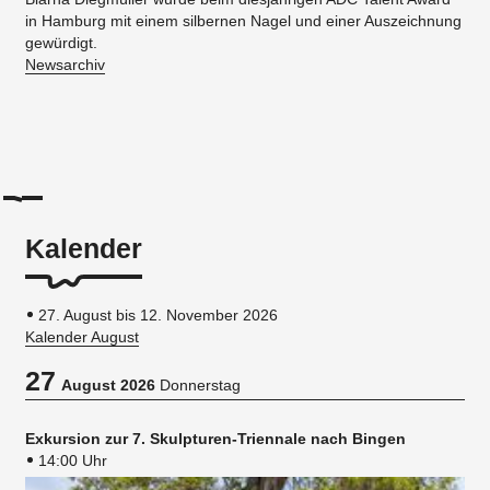
in Hamburg mit einem silbernen Nagel und einer Auszeichnung
gewürdigt.
Newsarchiv
Kalender
27. August bis 12. November 2026
Kalender August
27
August 2026
Donnerstag
Exkursion zur 7. Skulpturen-Triennale nach Bingen
14:00 Uhr