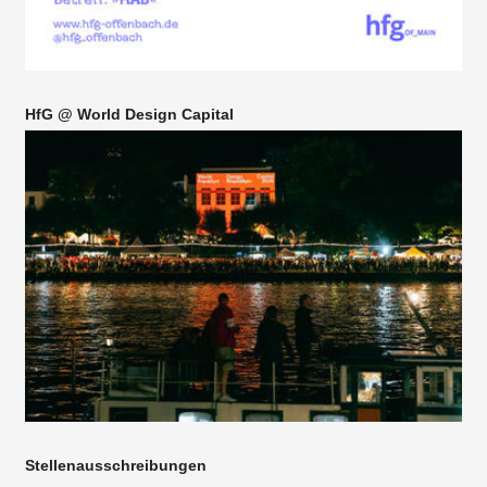
HfG @ World Design Capital
Stellenausschreibungen