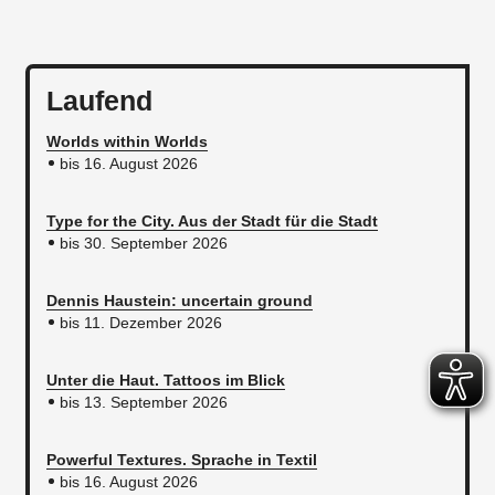
Laufend
Worlds within Worlds
bis 16. August 2026
Type for the City. Aus der Stadt für die Stadt
bis 30. September 2026
Dennis Haustein: uncertain ground
bis 11. Dezember 2026
Unter die Haut. Tattoos im Blick
bis 13. September 2026
Powerful Textures. Sprache in Textil
bis 16. August 2026