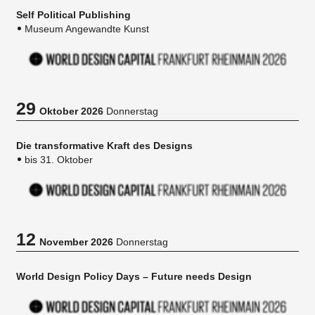
Self Political Publishing
Museum Angewandte Kunst
29
Oktober 2026
Donnerstag
Die transformative Kraft des Designs
bis 31. Oktober
12
November 2026
Donnerstag
World Design Policy Days – Future needs Design