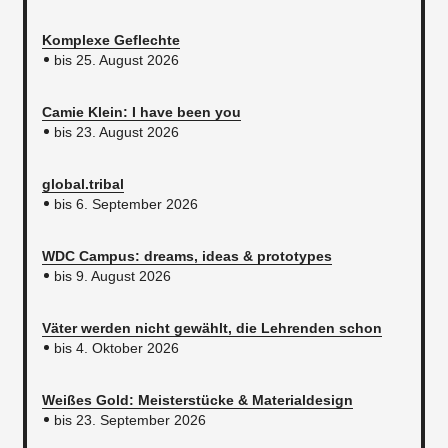
Komplexe Geflechte
bis 25. August 2026
Camie Klein: I have been you
bis 23. August 2026
global.tribal
bis 6. September 2026
WDC Campus: dreams, ideas & prototypes
bis 9. August 2026
Väter werden nicht gewählt, die Lehrenden schon
bis 4. Oktober 2026
Weißes Gold: Meisterstücke & Materialdesign
bis 23. September 2026