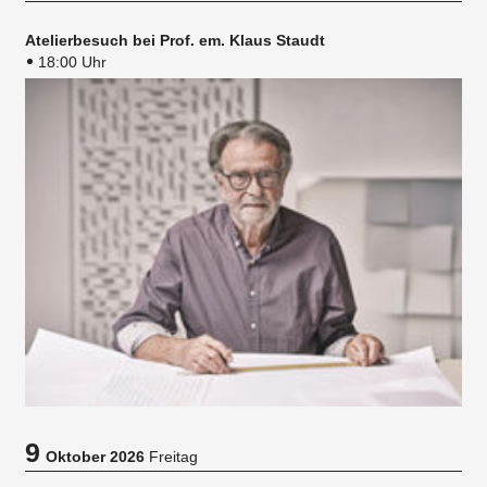
Atelierbesuch bei Prof. em. Klaus Staudt
18:00 Uhr
9
Oktober 2026
Freitag