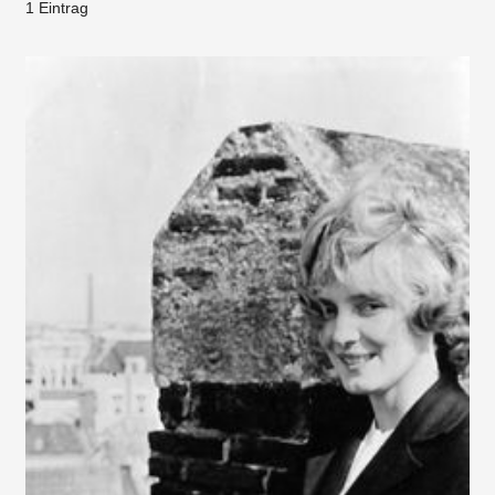
1 Eintrag