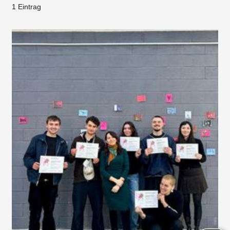
1 Eintrag