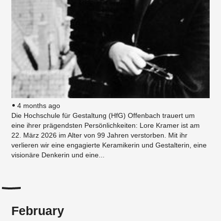
4 months ago
Die Hochschule für Gestaltung (HfG) Offenbach trauert um
eine ihrer prägendsten Persönlichkeiten: Lore Kramer ist am
22. März 2026 im Alter von 99 Jahren verstorben. Mit ihr
verlieren wir eine engagierte Keramikerin und Gestalterin, eine
visionäre Denkerin und eine...
February