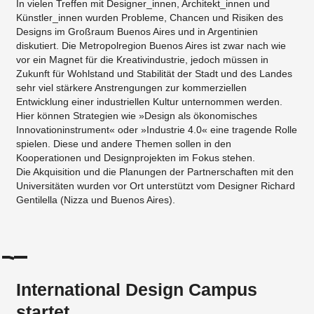
In vielen Treffen mit Designer_innen, Architekt_innen und
Künstler_innen wurden Probleme, Chancen und Risiken des
Designs im Großraum Buenos Aires und in Argentinien
diskutiert. Die Metropolregion Buenos Aires ist zwar nach wie
vor ein Magnet für die Kreativindustrie, jedoch müssen in
Zukunft für Wohlstand und Stabilität der Stadt und des Landes
sehr viel stärkere Anstrengungen zur kommerziellen
Entwicklung einer industriellen Kultur unternommen werden.
Hier können Strategien wie »Design als ökonomisches
Innovationinstrument« oder »Industrie 4.0« eine tragende Rolle
spielen. Diese und andere Themen sollen in den
Kooperationen und Designprojekten im Fokus stehen.
Die Akquisition und die Planungen der Partnerschaften mit den
Universitäten wurden vor Ort unterstützt vom Designer Richard
Gentilella (Nizza und Buenos Aires).
International Design Campus
startet