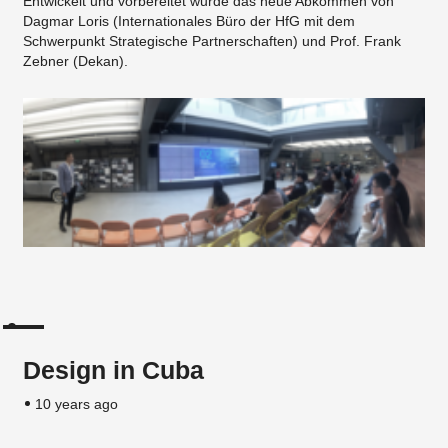
Entwickelt und vorbereitet wurde das neue Abkommen von
Dagmar Loris (Internationales Büro der HfG mit dem
Schwerpunkt Strategische Partnerschaften) und Prof. Frank
Zebner (Dekan).
Design in Cuba
10 years ago