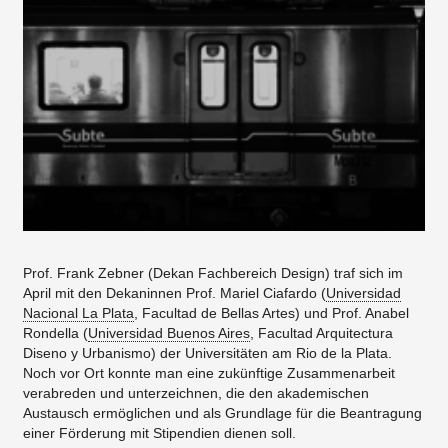
Prof. Frank Zebner (Dekan Fachbereich Design) traf sich im
April mit den Dekaninnen Prof. Mariel Ciafardo (
Universidad
Nacional La Plata
, Facultad de Bellas Artes) und Prof. Anabel
Rondella (
Universidad Buenos Aires
, Facultad Arquitectura
Diseno y Urbanismo) der Universitäten am Rio de la Plata.
Noch vor Ort konnte man eine zukünftige Zusammenarbeit
verabreden und unterzeichnen, die den akademischen
Austausch ermöglichen und als Grundlage für die Beantragung
einer Förderung mit Stipendien dienen soll.