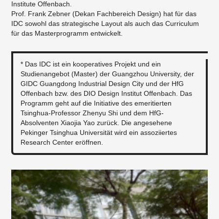
Institute Offenbach.
Prof. Frank Zebner (Dekan Fachbereich Design) hat für das
IDC sowohl das strategische Layout als auch das Curriculum
für das Masterprogramm entwickelt.
* Das IDC ist ein kooperatives Projekt und ein
Studienangebot (Master) der Guangzhou University, der
GIDC Guangdong Industrial Design City und der HfG
Offenbach bzw. des DIO Design Institut Offenbach. Das
Programm geht auf die Initiative des emeritierten
Tsinghua-Professor Zhenyu Shi und dem HfG-
Absolventen Xiaojia Yao zurück. Die angesehene
Pekinger Tsinghua Universität wird ein assoziiertes
Research Center eröffnen.