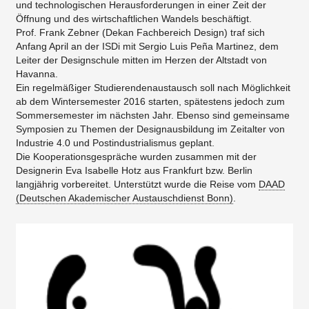
und technologischen Herausforderungen in einer Zeit der
Öffnung und des wirtschaftlichen Wandels beschäftigt.
Prof. Frank Zebner (Dekan Fachbereich Design) traf sich
Anfang April an der ISDi mit Sergio Luis Peña Martinez, dem
Leiter der Designschule mitten im Herzen der Altstadt von
Havanna.
Ein regelmäßiger Studierendenaustausch soll nach Möglichkeit
ab dem Wintersemester 2016 starten, spätestens jedoch zum
Sommersemester im nächsten Jahr. Ebenso sind gemeinsame
Symposien zu Themen der Designausbildung im Zeitalter von
Industrie 4.0 und Postindustrialismus geplant.
Die Kooperationsgespräche wurden zusammen mit der
Designerin Eva Isabelle Hotz aus Frankfurt bzw. Berlin
langjährig vorbereitet. Unterstützt wurde die Reise vom
DAAD
(Deutschen Akademischer Austauschdienst Bonn)
.