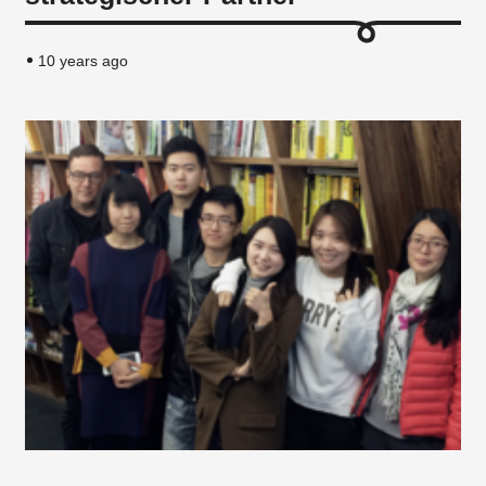
10 years ago