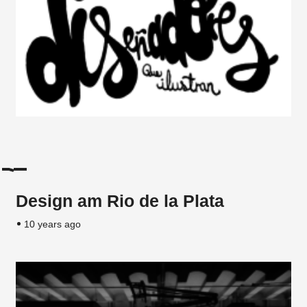
Design am Rio de la Plata
10 years ago