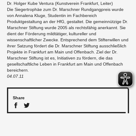
Dr. Holger Kube Ventura (Kunstverein Frankfurt, Leiter)
Die Siegertrophäe zum Dr. Marschner Rundgangpreis wurde
von Annalena Kluge, Studentin im Fachbereich
Produktgestaltung an der HfG, gestaltet. Die gemeinnützige Dr.
Marschner Stiftung wurde 2005 als rechtsfähig anerkannt. Sie
dient der Förderung mildtätiger, kultureller und
wissenschaftlicher Zwecke. Entsprechend dem Stifterwillen und
ihrer Satzung fördert die Dr. Marschner Stiftung ausschließlich
Projekte in Frankfurt am Main und Offenbach. Ziel der Dr.
Marschner Stiftung ist es, Initiativen zu fördern, die das
gesellschaftliche Leben in Frankfurt am Main und Offenbach
bereichern.
04.07.11
Share