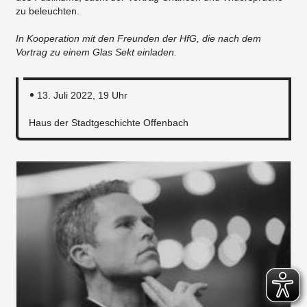
zu beleuchten.
In Kooperation mit den Freunden der HfG, die nach dem
Vortrag zu einem Glas Sekt einladen.
13. Juli 2022, 19 Uhr
Haus der Stadtgeschichte Offenbach