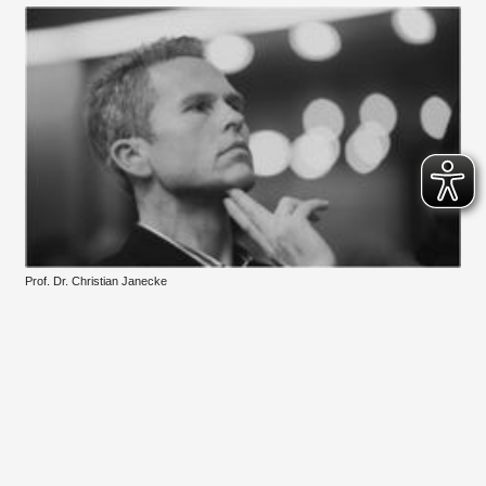
Prof. Dr. Christian Janecke