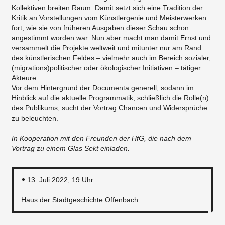
Kollektiven breiten Raum. Damit setzt sich eine Tradition der
Kritik an Vorstellungen vom Künstlergenie und Meisterwerken
fort, wie sie von früheren Ausgaben dieser Schau schon
angestimmt worden war. Nun aber macht man damit Ernst und
versammelt die Projekte weltweit und mitunter nur am Rand
des künstlerischen Feldes – vielmehr auch im Bereich sozialer,
(migrations)politischer oder ökologischer Initiativen – tätiger
Akteure.
Vor dem Hintergrund der Documenta generell, sodann im
Hinblick auf die aktuelle Programmatik, schließlich die Rolle(n)
des Publikums, sucht der Vortrag Chancen und Widersprüche
zu beleuchten.
In Kooperation mit den Freunden der HfG, die nach dem
Vortrag zu einem Glas Sekt einladen.
13. Juli 2022, 19 Uhr
Haus der Stadtgeschichte Offenbach