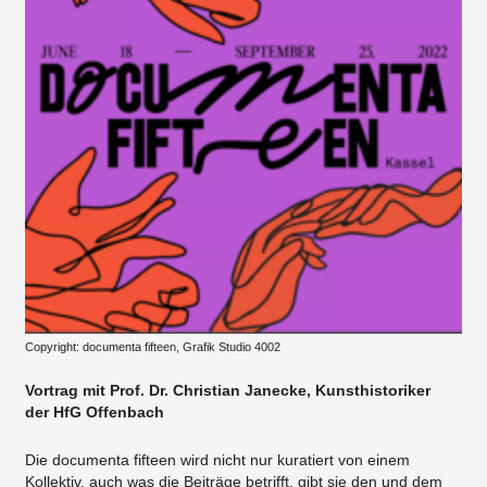
Copyright: documenta fifteen, Grafik Studio 4002
Vortrag mit Prof. Dr. Christian Janecke, Kunsthistoriker
der HfG Offenbach
Die documenta fifteen wird nicht nur kuratiert von einem
Kollektiv, auch was die Beiträge betrifft, gibt sie den und dem