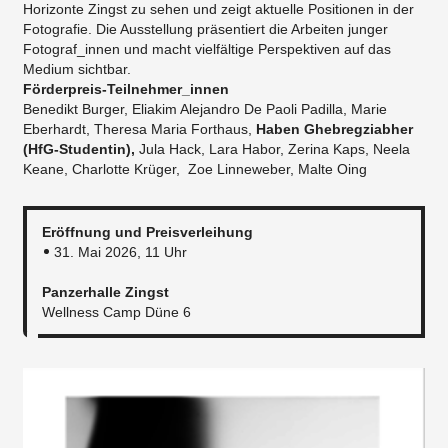
Horizonte Zingst zu sehen und zeigt aktuelle Positionen in der
Fotografie. Die Ausstellung präsentiert die Arbeiten junger
Fotograf_innen und macht vielfältige Perspektiven auf das
Medium sichtbar.
Förderpreis-Teilnehmer_innen
Benedikt Burger, Eliakim Alejandro De Paoli Padilla, Marie
Eberhardt, Theresa Maria Forthaus,
Haben Ghebregziabher
(HfG-Studentin),
Jula Hack, Lara Habor, Zerina Kaps, Neela
Keane, Charlotte Krüger, Zoe Linneweber, Malte Oing
Eröffnung und Preisverleihung
31. Mai 2026, 11 Uhr
Panzerhalle Zingst
Wellness Camp Düne 6