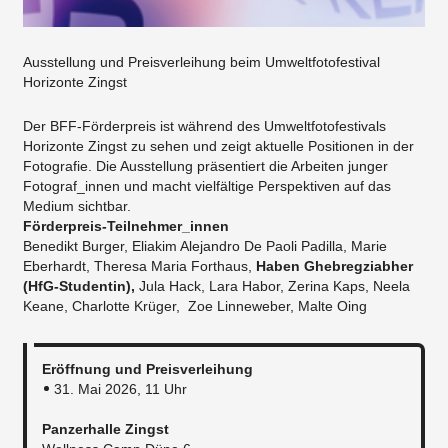
Ausstellung und Preisverleihung beim Umweltfotofestival
Horizonte Zingst
Der BFF-Förderpreis ist während des Umweltfotofestivals
Horizonte Zingst zu sehen und zeigt aktuelle Positionen in der
Fotografie. Die Ausstellung präsentiert die Arbeiten junger
Fotograf_innen und macht vielfältige Perspektiven auf das
Medium sichtbar.
Förderpreis-Teilnehmer_innen
Benedikt Burger, Eliakim Alejandro De Paoli Padilla, Marie
Eberhardt, Theresa Maria Forthaus,
Haben Ghebregziabher
(HfG-Studentin),
Jula Hack, Lara Habor, Zerina Kaps, Neela
Keane, Charlotte Krüger, Zoe Linneweber, Malte Oing
Eröffnung und Preisverleihung
31. Mai 2026, 11 Uhr
Panzerhalle Zingst