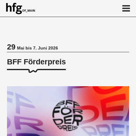
de
en
29
Mai bis 7. Juni 2026
Veranstaltung
BFF Förderpreis