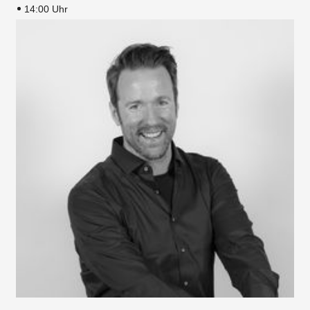
14:00 Uhr