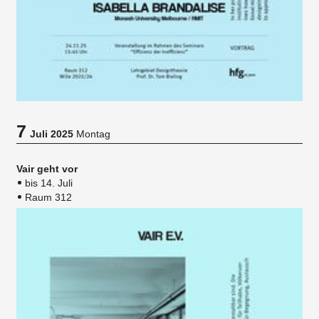
7
Juli 2025
Montag
Vair geht vor
bis 14. Juli
Raum 312