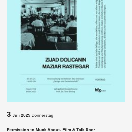
3
Juli 2025
Donnerstag
Permission to Muck About: Film & Talk über