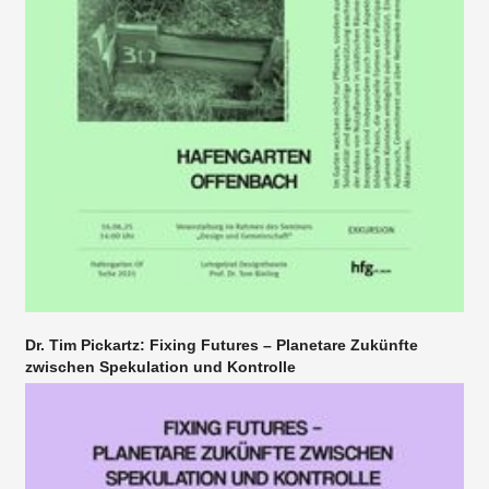
Dr. Tim Pickartz: Fixing Futures – Planetare Zukünfte
zwischen Spekulation und Kontrolle