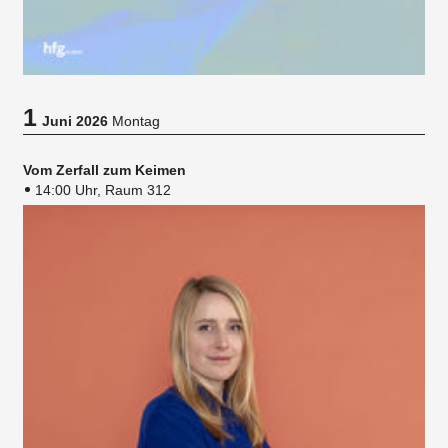
1
Juni 2026
Montag
Vom Zerfall zum Keimen
14:00 Uhr, Raum 312