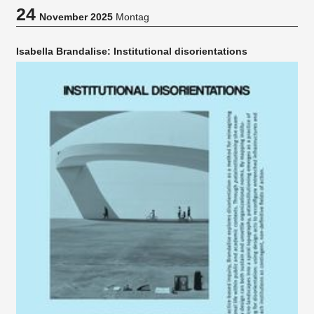
24
November 2025
Montag
Isabella Brandalise: Institutional disorientations