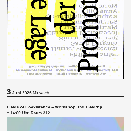
3
Juni 2026
Mittwoch
Fields of Coexistence – Workshop und Fieldtrip
14:00 Uhr, Raum 312