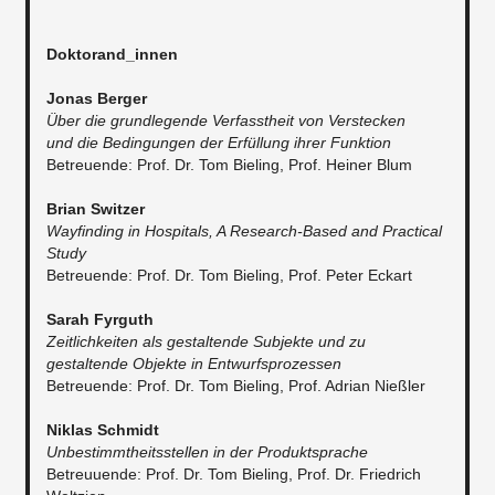
Doktorand_innen
Jonas Berger
Über die grundlegende Verfasstheit von Verstecken
und die Bedingungen der Erfüllung ihrer Funktion
Betreuende: Prof. Dr. Tom Bieling, Prof. Heiner Blum
Brian Switzer
Wayfinding in Hospitals, A Research-Based and Practical
Study
Betreuende: Prof. Dr. Tom Bieling, Prof. Peter Eckart
Sarah Fyrguth
Zeitlichkeiten als gestaltende Subjekte und zu
gestaltende Objekte in Entwurfsprozessen
Betreuende: Prof. Dr. Tom Bieling, Prof. Adrian Nießler
Niklas Schmidt
Unbestimmtheitsstellen in der Produktsprache
​Betreuuende: Prof. Dr. Tom Bieling, Prof. Dr. Friedrich