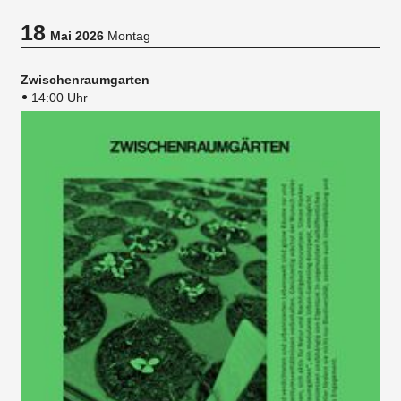
18
Mai 2026
Montag
Zwischenraumgarten
14:00 Uhr