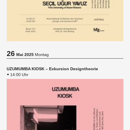
26
Mai 2025
Montag
UZUMUMBA KIOSK – Exkursion Designtheorie
14:00 Uhr