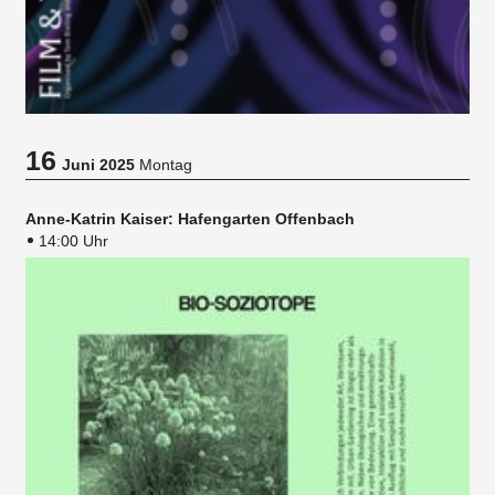
16
Juni 2025
Montag
Anne-Katrin Kaiser: Hafengarten Offenbach
14:00 Uhr