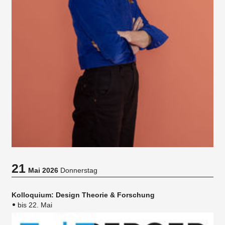
21
Mai 2026
Donnerstag
Kolloquium: Design Theorie & Forschung
bis 22. Mai