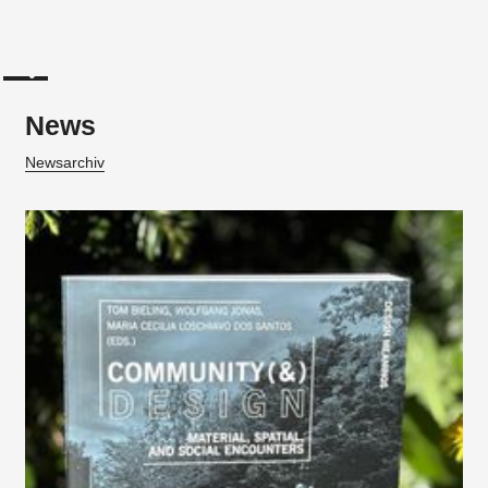
News
Newsarchiv