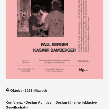
4
Oktober 2023
Mittwoch
Konferenz »Design Abilities – Design für eine inklusive
Gesellschaft«