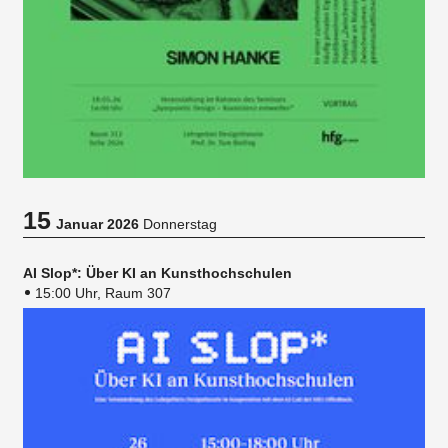
15
Januar 2026
Donnerstag
AI Slop*: Über KI an Kunsthochschulen
15:00 Uhr, Raum 307