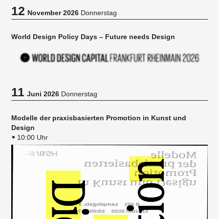
12
November 2026
Donnerstag
World Design Policy Days – Future needs Design
11
Juni 2026
Donnerstag
Modelle der praxisbasierten Promotion in Kunst und
Design
10:00 Uhr