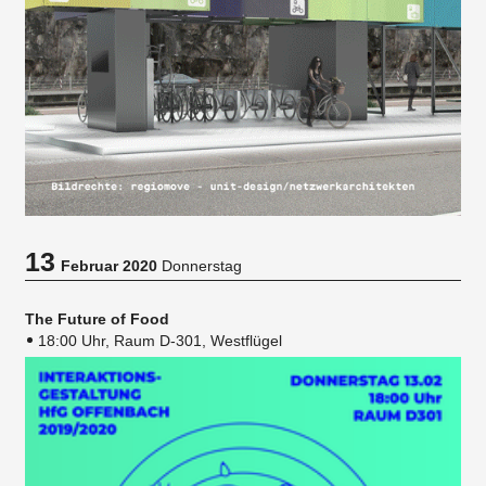
13
Februar 2020
Donnerstag
The Future of Food
18:00 Uhr, Raum D-301, Westflügel