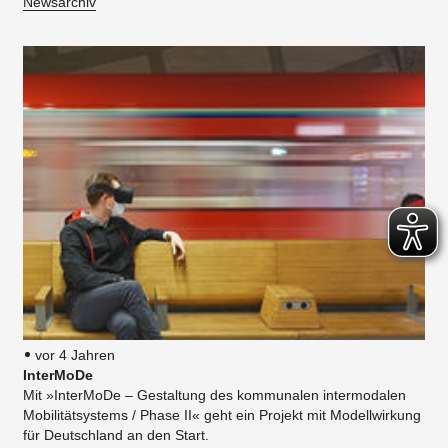
Newsarchiv
vor 4 Jahren
InterMoDe
Mit »InterMoDe – Gestaltung des kommunalen intermodalen
Mobilitätsystems / Phase II« geht ein Projekt mit Modellwirkung
für Deutschland an den Start.