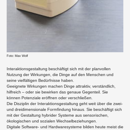
Foto: Max Wolf
Interaktionsgestaltung beschäftigt sich mit der planvollen
Nutzung der Wirkungen, die Dinge auf den Menschen und
seine vielfältigen Bedürfnisse haben.
Geeignete Wirkungen machen Dinge attraktiv, verständlich,
hilfreich – oder sie bewirken das genaue Gegenteil. Sie
können Potenziale eröffnen oder verschließen.
Die Disziplin der Interaktionsgestaltung geht weit über die zwei-
und dreidimensionale Formfindung hinaus. Sie beschäftigt sich
mit der Gestaltung hybrider Systeme aus sensorischen,
ökologischen und sozialen Wechselbeziehungen.
Digitale Software- und Hardwaresysteme bilden heute meist die