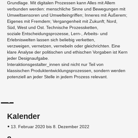
Grundlage. Mit digitalen Prozessen kann Alles mit Allem
verbunden werden: menschliche Sinne und Bewegungen mit
Umweltsensoren und Umwelteingriffen; Inneres mit Äußerem;
Eigenes mit Fremdem; Vergangenheit mit Zukunft; Nord,
Süd, West und Ost. Technische Prozessketten,
soziale Entscheidungsprozesse, Lern-, Arbeits- und
Erlebniswelten lassen sich beliebig verketten,
verzweigen, vernetzen, vernebeln oder gleichrichten. Eine
klare Analyse der politischen und ethischen Vorgaben ist Kern
jeder Designaufgabe.
Interaktionsgestalter_innen sind nicht nur Teil von
klassischen Produktentwicklungsprozessen, sondern werden
potenziell an jeder Stelle in jedem Prozess relevant.
Kalender
13. Februar 2020 bis 8. Dezember 2022