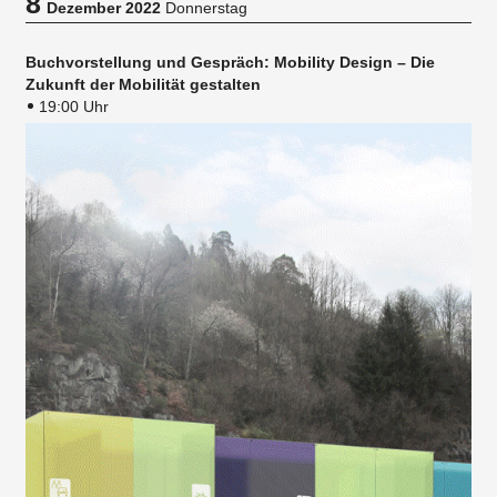
8
Dezember 2022
Donnerstag
Buchvorstellung und Gespräch: Mobility Design – Die
Zukunft der Mobilität gestalten
19:00 Uhr