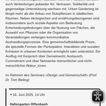
auch Verbindungen jedweder Art. Vertrauen, Solidarität und
gegenseitige Unterstützung wachsen mit. Urban Gardening ist
längst mehr als der Anbau von Nutzpflanzen in städtischen
Räumen. Neben ökologischen und ernährungsbezogenen sind
insbesondere auch soziale Aspekte von Bedeutung.
Entscheidungsfindungen über die Nutzung von Flächen, die
Auswahl von Pflanzen oder die Organisation von
Veranstaltungen verlangen kommunikative
Aushandlungsprozesse. Eine gemeinschaftsbildende Praxis,
die spezielle Formen der Partizipation, Interaktion und sozialen
Kohäsion in urbanen Kontexten ermöglicht oder unterstützt. Ein
Ausflug mit Gespräch über Gemeinwohl, Austausch,
Commitment und über Netzwerke menschlicher und nicht-
menschlicher Akteur_innen.
Im Rahmen des Seminars »Design und Gemeinschaft« (Prof.
Dr. Tom Bieling)
16. Juni 2025, 14 Uhr
Hafengarten Offenbach