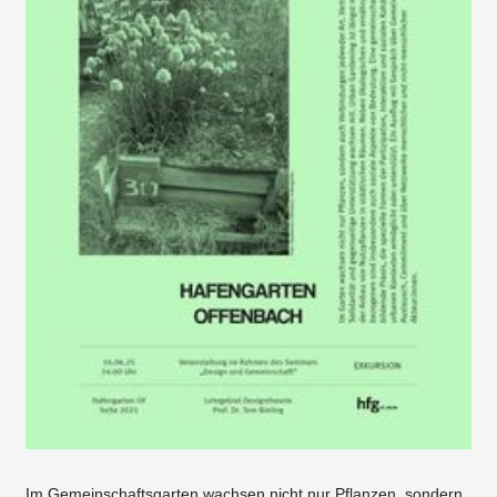
Im Gemeinschaftsgarten wachsen nicht nur Pflanzen, sondern