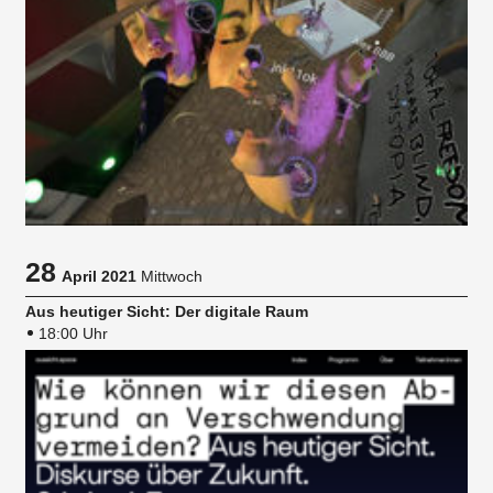
28
April 2021
Mittwoch
Aus heutiger Sicht: Der digitale Raum
18:00 Uhr