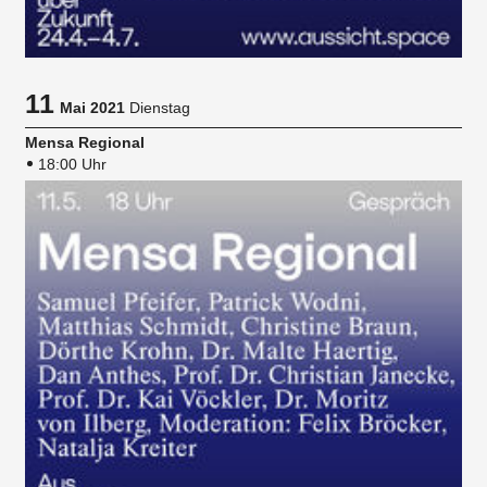
11
Mai 2021
Dienstag
Mensa Regional
18:00 Uhr