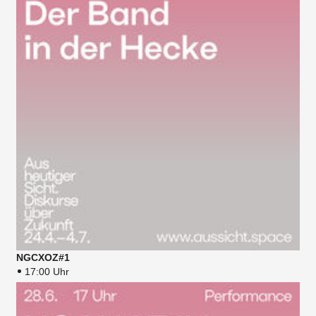
NGCXOZ#1
17:00 Uhr