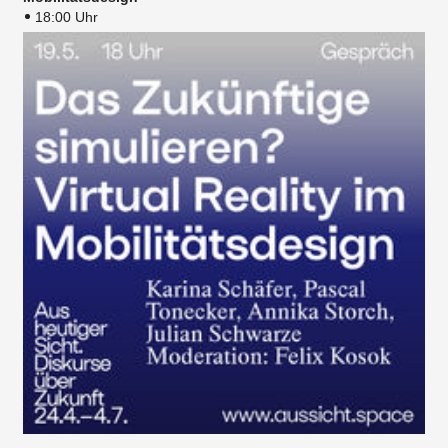
18:00 Uhr