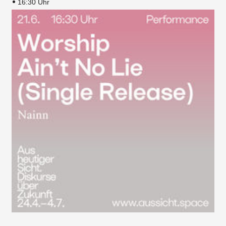
16:30 Uhr