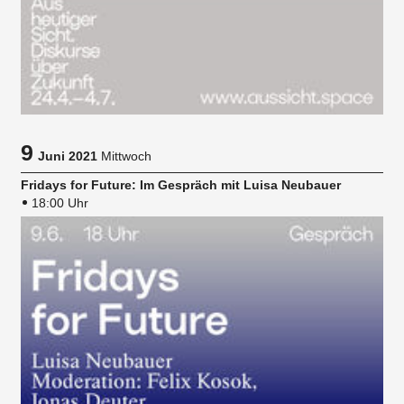
9
Juni 2021
Mittwoch
Fridays for Future: Im Gespräch mit Luisa Neubauer
18:00 Uhr