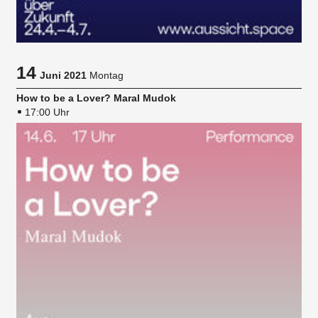
14
Juni 2021
Montag
How to be a Lover? Maral Mudok
17:00 Uhr