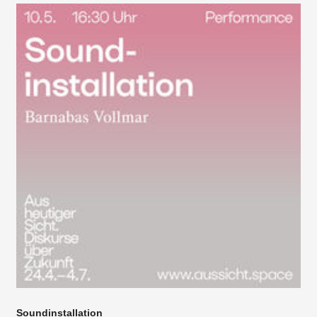
Soundinstallation