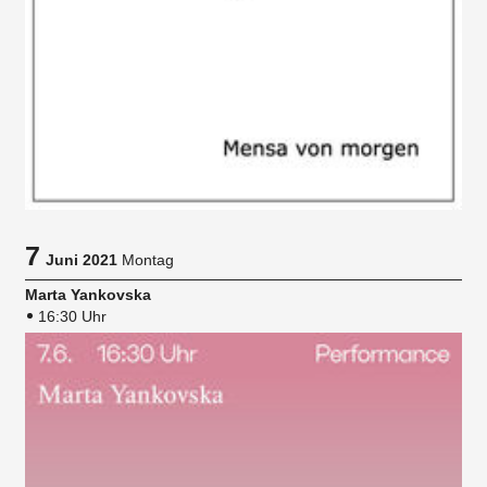
7
Juni 2021
Montag
Marta Yankovska
16:30 Uhr