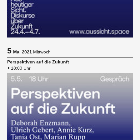
5
Mai 2021
Mittwoch
Perspektiven auf die Zukunft
18:00 Uhr