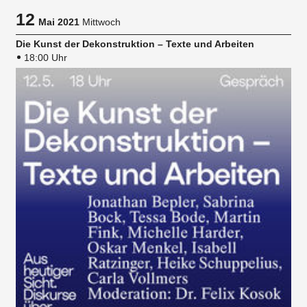
12
Mai 2021
Mittwoch
Die Kunst der Dekonstruktion – Texte und Arbeiten
18:00 Uhr