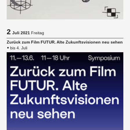
2
Juli 2021
Freitag
Zurück zum Film FUTUR. Alte Zukunftsvisionen neu sehen
bis 4. Juli