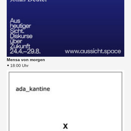
Mensa von morgen
18:00 Uhr