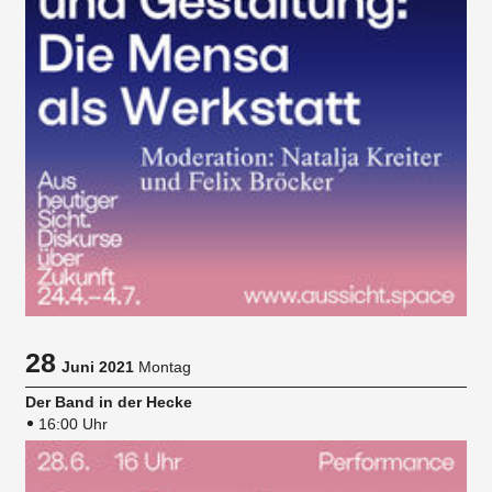
28
Juni 2021
Montag
Der Band in der Hecke
16:00 Uhr