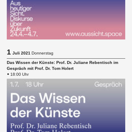
1
Juli 2021
Donnerstag
Das Wissen der Künste: Prof. Dr. Juliane Rebentisch im
Gespräch mit Prof. Dr. Tom Holert
18:00 Uhr