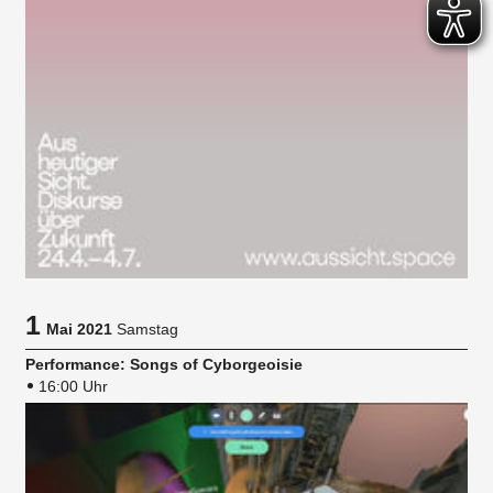
1
Mai 2021
Samstag
Performance: Songs of Cyborgeoisie
16:00 Uhr