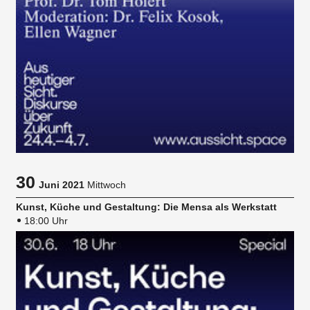
30
Juni 2021
Mittwoch
Kunst, Küche und Gestaltung: Die Mensa als Werkstatt
18:00 Uhr