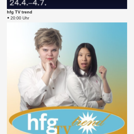
hfg TV trend
20:00 Uhr