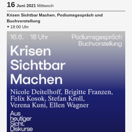
16
Juni 2021
Mittwoch
Krisen Sichtbar Machen. Podiumsgespräch und
Buchvorstellung
18:00 Uhr