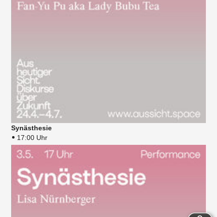
Synästhesie
17:00 Uhr