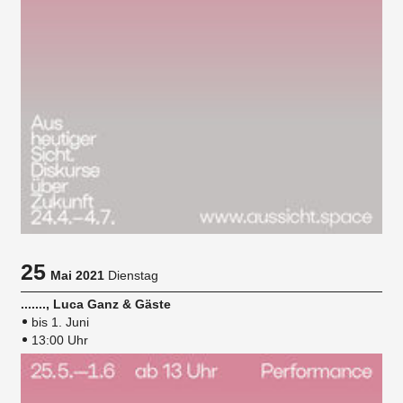
25
Mai 2021
Dienstag
......., Luca Ganz & Gäste
bis 1. Juni
13:00 Uhr