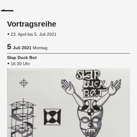
Vortragsreihe
23. April bis 5. Juli 2021
5
Juli 2021
Montag
Slap Duck Bot
16:30 Uhr