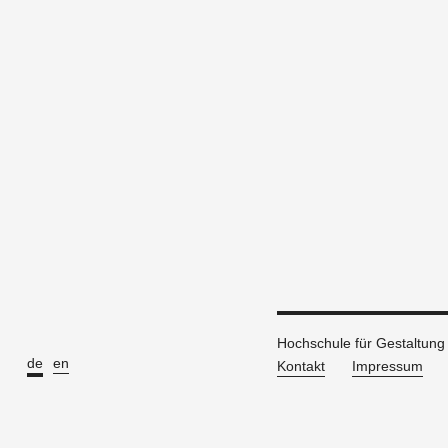
Hochschule für Gestaltun
de
en
Kontakt
Impressum