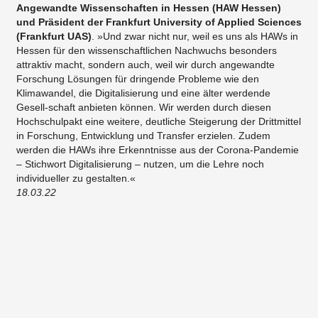
Angewandte Wissenschaften in Hessen (HAW Hessen)
und Präsident der Frankfurt University of Applied Sciences
(Frankfurt UAS)
. »Und zwar nicht nur, weil es uns als HAWs in
Hessen für den wissenschaftlichen Nachwuchs besonders
attraktiv macht, sondern auch, weil wir durch angewandte
Forschung Lösungen für dringende Probleme wie den
Klimawandel, die Digitalisierung und eine älter werdende
Gesell-schaft anbieten können. Wir werden durch diesen
Hochschulpakt eine weitere, deutliche Steigerung der Drittmittel
in Forschung, Entwicklung und Transfer erzielen. Zudem
werden die HAWs ihre Erkenntnisse aus der Corona-Pandemie
– Stichwort Digitalisierung – nutzen, um die Lehre noch
individueller zu gestalten.«
18.03.22