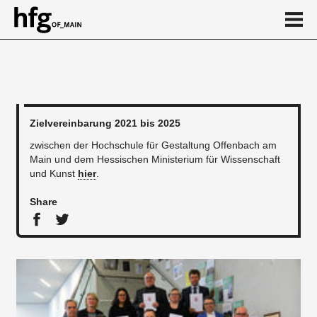
de
en
Zielvereinbarung 2021 bis 2025
News
zwischen der Hochschule für Gestaltung Offenbach am
Main und dem Hessischen Ministerium für Wissenschaft
und Kunst
hier
.
Share