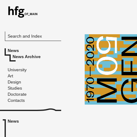
Search and Index
News
News Archive
University
Art
Design
Studies
Doctorate
Contacts
News