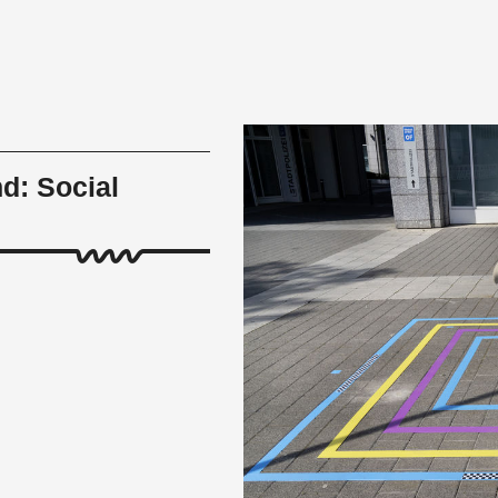
d: Social