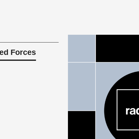
ed Forces