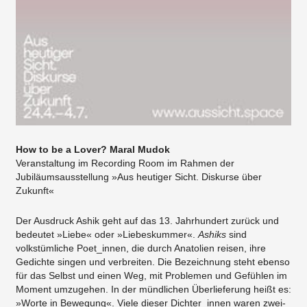
How to be a Lover? Maral Mudok
Veranstaltung im Recording Room im Rahmen der
Jubiläumsausstellung »Aus heutiger Sicht. Diskurse über
Zukunft«
Der Ausdruck Ashik geht auf das 13. Jahrhundert zurück und
bedeutet »Liebe« oder »Liebeskummer«.
Ashiks
sind
volkstümliche Poet_innen, die durch Anatolien reisen, ihre
Gedichte singen und verbreiten. Die Bezeichnung steht ebenso
für das Selbst und einen Weg, mit Problemen und Gefühlen im
Moment umzugehen. In der mündlichen Überlieferung heißt es:
»Worte in Bewegung«. Viele dieser Dichter_innen waren zwei-