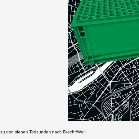
zu den sieben Todsünden nach Brecht/Weill