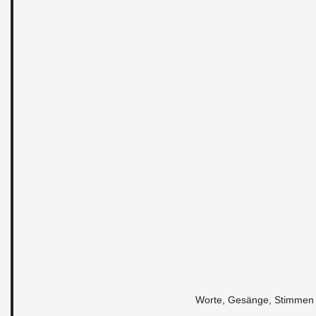
Worte, Gesänge, Stim­men 