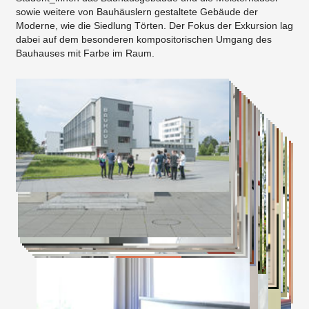
sowie weitere von Bauhäuslern gestaltete Gebäude der
Moderne, wie die Siedlung Törten. Der Fokus der Exkursion lag
dabei auf dem besonderen kompositorischen Umgang des
Bauhauses mit Farbe im Raum.