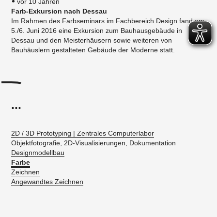
vor 10 Jahren
Farb-Exkursion nach Dessau
Im Rahmen des Farbseminars im Fachbereich Design fand am
5./6. Juni 2016 eine Exkursion zum Bauhausgebäude in
Dessau und den Meisterhäusern sowie weiteren von
Bauhäuslern gestalteten Gebäude der Moderne statt.
...
2D / 3D Prototyping | Zentrales Computerlabor
Objektfotografie, 2D-Visualisierungen, Dokumentation
Designmodellbau
Farbe
Zeichnen
Angewandtes Zeichnen