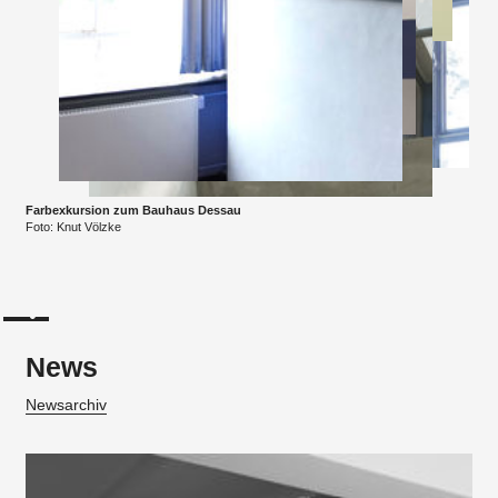
Farbexkursion zum Bauhaus Dessau
Foto: Knut Völzke
News
Newsarchiv