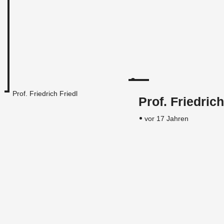
Prof. Friedrich Friedl
Prof. Friedrich
vor 17 Jahren