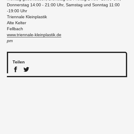
Donnerstag 14:00 - 21:00 Uhr, Samstag und Sonntag 11:00
-19:00 Uhr
Triennale Kleinplastik
Alte Kelter
Fellbach
www.triennale-kleinplastik.de
pm
Teilen