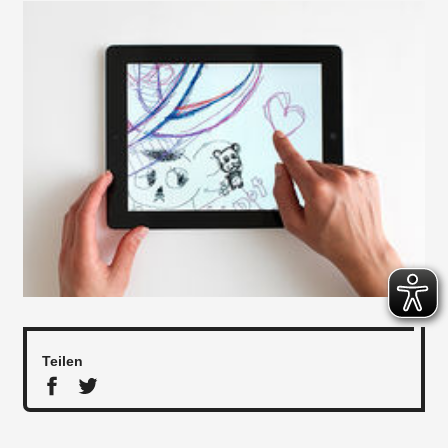
Teilen