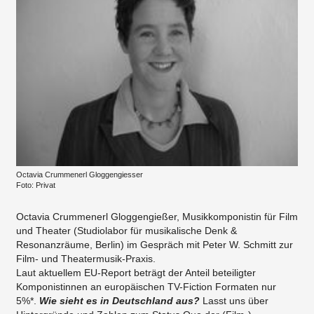
Octavia Crummenerl Gloggengiesser
Foto: Privat
Octavia Crummenerl Gloggengießer, Musikkomponistin für Film
und Theater (Studiolabor für musikalische Denk &
Resonanzräume, Berlin) im Gespräch mit Peter W. Schmitt zur
Film- und Theatermusik-Praxis.
Laut aktuellem EU-Report beträgt der Anteil beteiligter
Komponistinnen an europäischen TV-Fiction Formaten nur
5%*.
Wie sieht es in Deutschland aus?
Lasst uns über