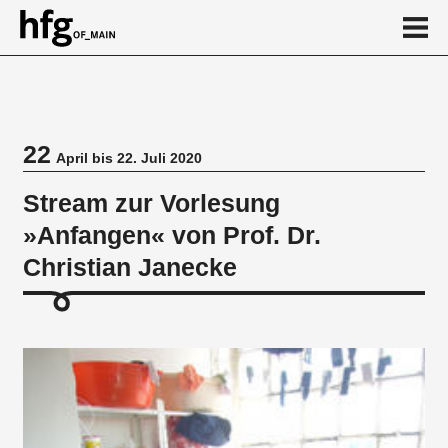
de
en
22
April bis 22. Juli 2020
Veranstaltung
Stream zur Vorlesung
»Anfangen« von Prof. Dr.
Christian Janecke