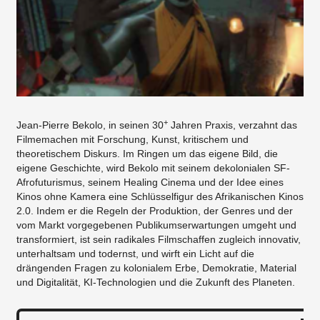
+
Jean-Pierre Bekolo, in seinen 30
Jahren Praxis, verzahnt das
Filmemachen mit Forschung, Kunst, kritischem und
theoretischem Diskurs. Im Ringen um das eigene Bild, die
eigene Geschichte, wird Bekolo mit seinem dekolonialen SF-
Afrofuturismus, seinem Healing Cinema und der Idee eines
Kinos ohne Kamera eine Schlüsselfigur des Afrikanischen Kinos
2.0. Indem er die Regeln der Produktion, der Genres und der
vom Markt vorgegebenen Publikumserwartungen umgeht und
transformiert, ist sein radikales Filmschaffen zugleich innovativ,
unterhaltsam und todernst, und wirft ein Licht auf die
drängenden Fragen zu kolonialem Erbe, Demokratie, Material
und Digitalität, KI-Technologien und die Zukunft des Planeten.