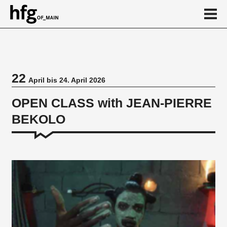
de
en
22
April bis 24. April 2026
Veranstaltung
OPEN CLASS with JEAN-PIERRE
BEKOLO