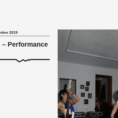
mber 2019
 – Performance