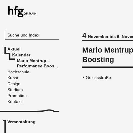
4
Suche und Index
November bis 6. Nove
Mario Mentrup
Aktuell
Kalender
Boosting
Mario Mentrup –
Performance Boos...
Hochschule
Geleitsstraße
Kunst
Design
Studium
Promotion
Kontakt
Veranstaltung