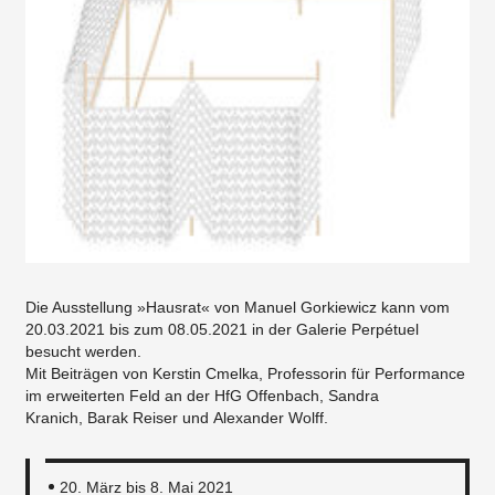
Die Ausstellung »Hausrat« von Manuel Gorkiewicz kann vom
20.03.2021 bis zum 08.05.2021 in der Galerie Perpétuel
besucht werden.
Mit Beiträgen von Kerstin Cmelka, Professorin für Performance
im erweiterten Feld an der HfG Offenbach, Sandra
Kranich, Barak Reiser und Alexander Wolff.
20. März bis 8. Mai 2021