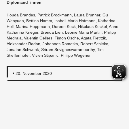
Diplomand_innen
Houda Brandes, Patrick Brockmann, Laura Brunner, Gu
Wenyuan, Bettina Hamm, Isabell Maria Hofmann, Katharina
Holl, Marina Hoppmann, Doreen Keck, Nikolaus Kockel, Anne
Katharina Krieger, Brenda Lien, Leonie Maria Martin, Philipp
Medrala, Valentin Oellers, Timon Osche, Agata Pietrzik,
Aleksandar Radan, Johannes Romatka, Robert Schittko,
Jonatan Schwenk, Sriram Srivigneswaramoorthy, Tim
Stieffenhofer, Vivien Stipanic, Philipp Wegener
20. November 2020