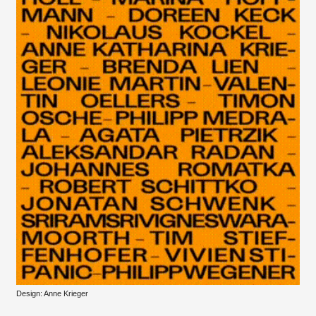
Design: Anne Krieger