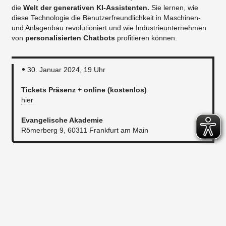
die
Welt der generativen KI-Assistenten.
Sie lernen, wie
diese Technologie die Benutzerfreundlichkeit in Maschinen-
und Anlagenbau revolutioniert und wie Industrieunternehmen
von
personalisierten Chatbots
profitieren können.
30. Januar 2024, 19 Uhr
Tickets Präsenz + online (kostenlos)
hier
Evangelische Akademie
Römerberg 9, 60311 Frankfurt am Main