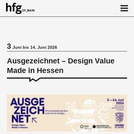
de
en
3
Juni bis 14. Juni 2026
Veranstaltung
Ausgezeichnet – Design Value
Made in Hessen