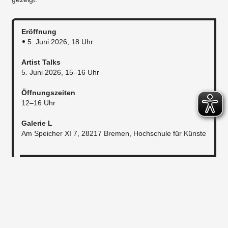
Eröffnung
5. Juni 2026, 18 Uhr
Artist Talks
5. Juni 2026, 15–16 Uhr
Öffnungszeiten
12–16 Uhr
Galerie L
Am Speicher XI 7, 28217 Bremen, Hochschule für Künste