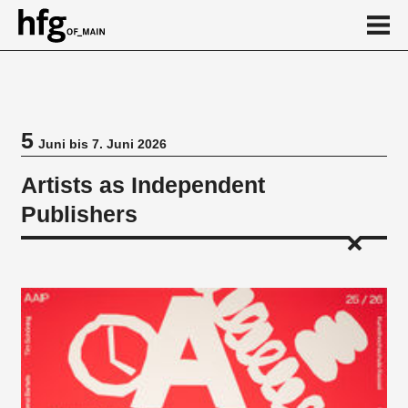
de
en
5
Juni bis 7. Juni 2026
Veranstaltung
Artists as Independent
Publishers