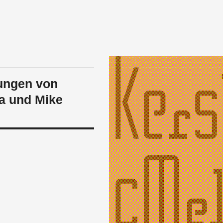
sungen von
a und Mike