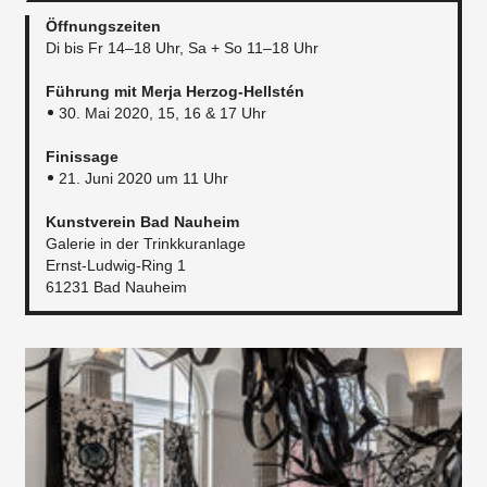
Öffnungszeiten
Di bis Fr 14–18 Uhr, Sa + So 11–18 Uhr
Führung mit
Merja Herzog-Hellstén
30. Mai 2020, 15, 16 & 17 Uhr
Finissage
21. Juni 2020 um 11 Uhr
Kunstverein Bad Nauheim
Galerie in der Trinkkuranlage
Ernst-Ludwig-Ring 1
61231 Bad Nauheim