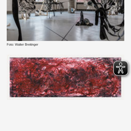
Foto: Walter Breitinger