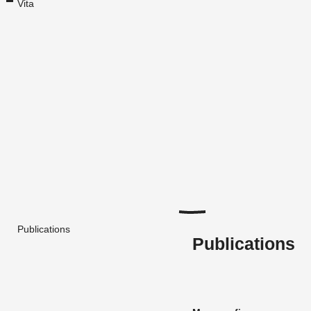
Vita
Publications
Publications