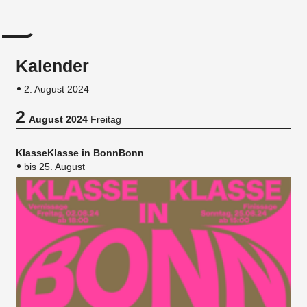
Kalender
2. August 2024
2
August 2024
Freitag
KlasseKlasse in BonnBonn
bis 25. August