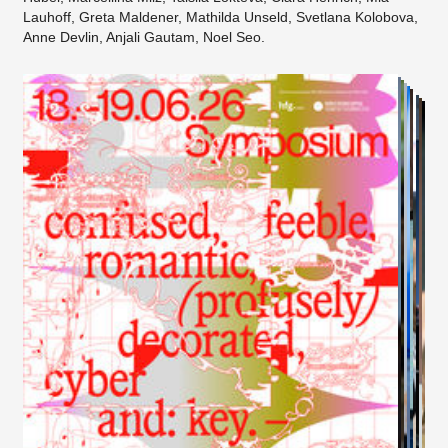
Lauhoff, Greta Maldener, Mathilda Unseld, Svetlana Kolobova,
Anne Devlin, Anjali Gautam, Noel Seo.