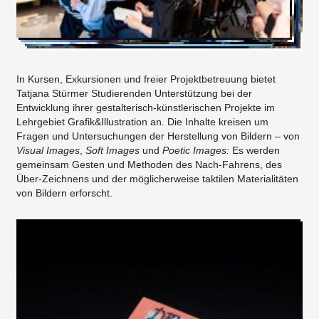
In Kursen, Exkursionen und freier Projektbetreuung bietet
Tatjana Stürmer Studierenden Unterstützung bei der
Entwicklung ihrer gestalterisch-künstlerischen Projekte im
Lehrgebiet Grafik&Illustration an. Die Inhalte kreisen um
Fragen und Untersuchungen der Herstellung von Bildern – von
Visual Images
,
Soft Images
und
Poetic Images:
​ Es werden
gemeinsam Gesten und Methoden des Nach-Fahrens, des
Über-Zeichnens und der möglicherweise taktilen Materialitäten
von Bildern erforscht.