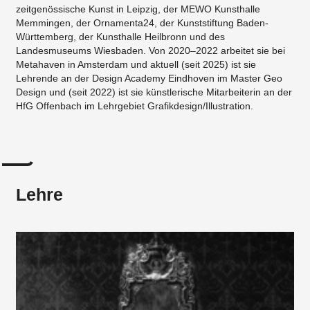
zeitgenössische Kunst in Leipzig, der MEWO Kunsthalle
Memmingen, der Ornamenta24, der Kunststiftung Baden-
Württemberg, der Kunsthalle Heilbronn und des
Landesmuseums Wiesbaden. Von 2020–2022 arbeitet sie bei
Metahaven in Amsterdam und aktuell (seit 2025) ist sie
Lehrende an der Design Academy Eindhoven im Master Geo
Design und (seit 2022) ist sie künstlerische Mitarbeiterin an der
HfG Offenbach im Lehrgebiet Grafikdesign/Illustration.
Lehre