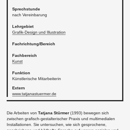
Sprechstunde
nach Vereinbarung
Lehrgebiet
Grafik-Design und Illustration
Fachrichtung/Bereich
Fachbereich
Kunst
Funktion
Künstlerische Mitarbeiterin
Extern
www.tatjanastuermer.de
Die Arbeiten von
Tatjana Stürmer
(1993) bewegen sich
zwischen grafisch-gestalterischer Praxis und multimedialen
Installationen. Sie untersuchen, wie sich gesprochene,