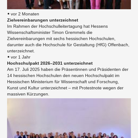
vor 2 Monaten
Zielvereinbarungen unterzeichnet
Im Rahmen der Hochschulleitertagung hat Hessens
Wissenschaftsminister Timon Gremmels die
Zielvereinbarungen mit sechs hessischen Hochschulen,
darunter auch die Hochschule für Gestaltung (HfG) Offenbach,
unterzeichnet.
vor 1 Jahr
Hochschulpakt 2026–2031 unterzeichnet
Am 17. Juli 2025 haben die Präsentinnen und Präsidenten der
14 hessischen Hochschulen den neuen Hochschulpakt im
Hessischen Ministerium für Wissenschaft und Forschung,
Kunst und Kultur unterzeichnet – mit Protestnote wegen der
massiven Kürzungen.