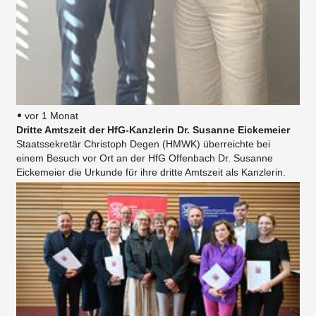
vor 1 Monat
Dritte Amtszeit der HfG-Kanzlerin Dr. Susanne Eickemeier
Staatssekretär Christoph Degen (HMWK) überreichte bei
einem Besuch vor Ort an der HfG Offenbach Dr. Susanne
Eickemeier die Urkunde für ihre dritte Amtszeit als Kanzlerin.