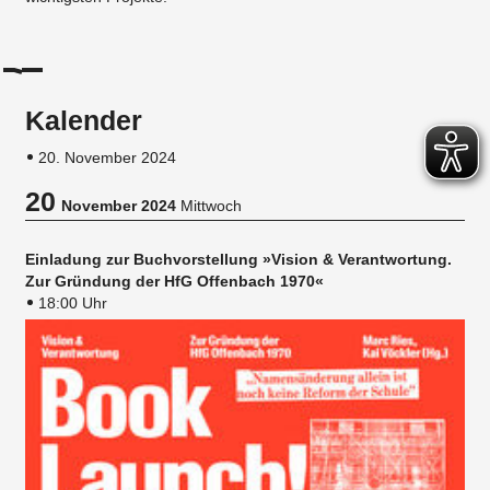
Kalender
20. November 2024
20
November 2024
Mittwoch
Einladung zur Buchvorstellung »Vision & Verantwortung.
Zur Gründung der HfG Offenbach 1970«
18:00 Uhr