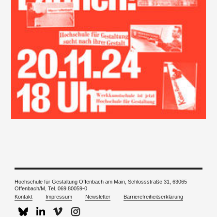
Hochschule für Gestaltung Offenbach am Main, Schlossstraße 31, 63065
Offenbach/M,
Tel. 069.80059-0
Kontakt
Impressum
Newsletter
Barrierefreiheitserklärung