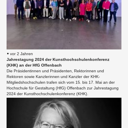
vor 2 Jahren
Jahrestagung 2024 der Kunsthochschulenkonferenz
(KHK) an der HfG Offenbach
Die Präsidentinnen und Präsidenten, Rektorinnen und
Rektoren sowie Kanzlerinnen und Kanzler der KHK-
Mitgliedshochschulen trafen sich vom 15. bis 17. Mai an der
Hochschule für Gestaltung (HfG) Offenbach zur Jahrestagung
2024 der Kunsthochschulenkonferenz (KHK).