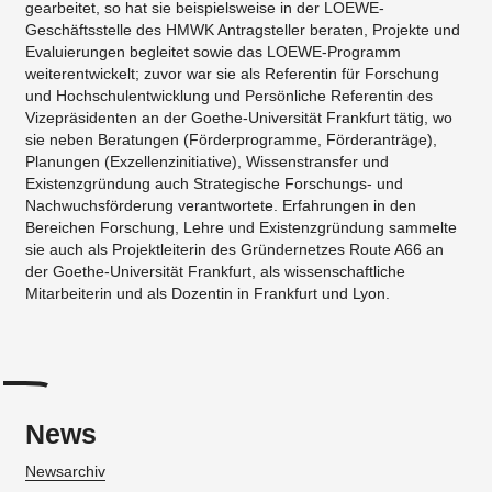
gearbeitet, so hat sie beispielsweise in der LOEWE-
Geschäftsstelle des HMWK Antragsteller beraten, Projekte und
Evaluierungen begleitet sowie das LOEWE-Programm
weiterentwickelt; zuvor war sie als Referentin für Forschung
und Hochschulentwicklung und Persönliche Referentin des
Vizepräsidenten an der Goethe-Universität Frankfurt tätig, wo
sie neben Beratungen (Förderprogramme, Förderanträge),
Planungen (Exzellenzinitiative), Wissenstransfer und
Existenzgründung auch Strategische Forschungs- und
Nachwuchsförderung verantwortete. Erfahrungen in den
Bereichen Forschung, Lehre und Existenzgründung sammelte
sie auch als Projektleiterin des Gründernetzes Route A66 an
der Goethe-Universität Frankfurt, als wissenschaftliche
Mitarbeiterin und als Dozentin in Frankfurt und Lyon.
News
Newsarchiv