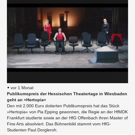
vor 1 Monat
Publikumspreis der Hessischen Theatertage in Wiesbaden
geht an »Hertopia«
Den mit 2.000 Euro dotierten Publikumspreis hat das Stück
»Hertopia« von Pia Epping gewonnen, die Regie an der HfMDK
Frankfurt studierte sowie an der HfG Offenbach ihren Master of
Fine Arts absolviert. Das Bühnenbild stammt vom HfG-
Studenten Paul Dorgleroh.