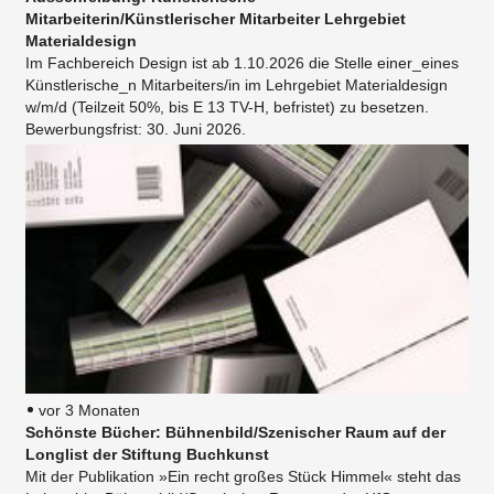
Mitarbeiterin/Künstlerischer Mitarbeiter Lehrgebiet
Materialdesign
Im Fachbereich Design ist ab 1.10.2026 die Stelle einer_eines
Künstlerische_n Mitarbeiters/in im Lehrgebiet Materialdesign
w/m/d (Teilzeit 50%, bis E 13 TV-H, befristet) zu besetzen.
Bewerbungsfrist: 30. Juni 2026.
vor 3 Monaten
Schönste Bücher: Bühnenbild/Szenischer Raum auf der
Longlist der Stiftung Buchkunst
Mit der Publikation »Ein recht großes Stück Himmel« steht das