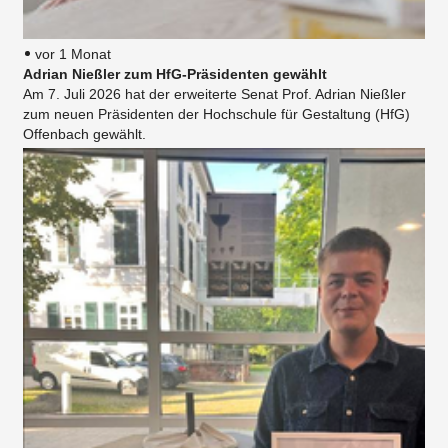
vor 1 Monat
Adrian Nießler zum HfG-Präsidenten gewählt
Am 7. Juli 2026 hat der erweiterte Senat Prof. Adrian Nießler
zum neuen Präsidenten der Hochschule für Gestaltung (HfG)
Offenbach gewählt.