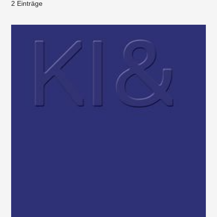
2 Einträge
Januar