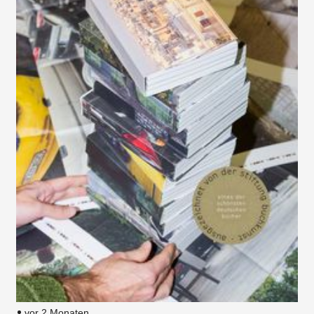
vor 2 Monaten