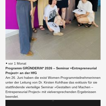
vor 1 Monat
Programm GRÜNDERiN* 2026 – Seminar »Entrepreneurial
Project« an der HfG
Am 26. Juni haben die exist Women-Programmteilnehmerinnen
unter der Leitung von Dr. Kirsten Kohlhaw das exklusiv für sie
stattfindende vierteilige Seminar »Gestalten und Machen –
Entrepeneurial Project« mit vielversprechenden Ergebnissen
beendet.