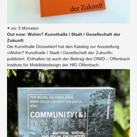
vor 3 Monaten
Out now: Wohin? Kunsthalle / Stadt / Gesellschaft der
Zukunft
Die Kunsthalle Düsseldorf hat den Katalog zur Ausstellung
»Wohin? Kunsthalle / Stadt / Gesellschaft der Zukunft«
publiziert. Enthalten ist auch der Beitrag des OIMD – Offenbach
Instituts für Mobilitätsdesign der HfG Offenbach.