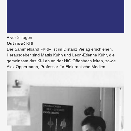
vor 3 Tagen
Out now: KI&
Der Sammelband »KI&« ist im Distanz Verlag erschienen.
Herausgeber sind Mattis Kuhn und Leon-Etienne Kühr, die
gemeinsam das KI-Lab an der HfG Offenbach leiten, sowie
Alex Oppermann, Professor für Elektronische Medien.