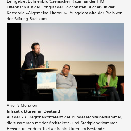
Lehrgebiet Bühnenbild/Szenischer Raum an der HfG
Offenbach auf der Longlist der »Schönsten Bücher« in der
Kategorie »Allgemeine Literatur«. Ausgelobt wird der Preis von
der Stiftung Buchkunst.
vor 3 Monaten
Infrastrukturen im Bestand
Auf der 23. Regionalkonferenz der Bundesarchitektenkammer,
die zusammen mit der Architekten- und Stadtplanerkammer
Hessen unter dem Titel »Infrastrukturen im Bestand«