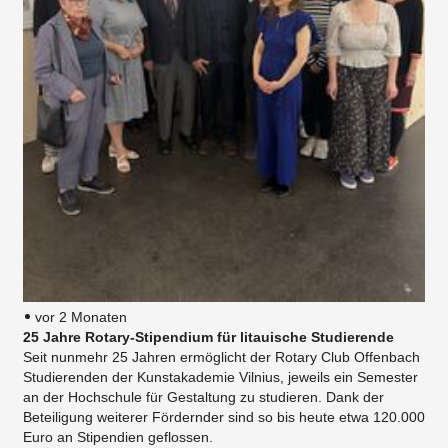
vor 2 Monaten
25 Jahre Rotary-Stipendium für litauische Studierende
Seit nunmehr 25 Jahren ermöglicht der Rotary Club Offenbach
Studierenden der Kunstakademie Vilnius, jeweils ein Semester
an der Hochschule für Gestaltung zu studieren. Dank der
Beteiligung weiterer Fördernder sind so bis heute etwa 120.000
Euro an Stipendien geflossen.