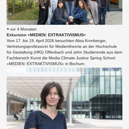
vor 4 Monaten
Exkursion »MEDIEN: EXTRAKTIVISMUS«
Vom 17. bis 19. April 2026 besuchten Alisa Kronberger,
Vertretungsprofessorin für Medientheorie an der Hochschule
für Gestaltung (HfG) Offenbach und zehn Studierende aus dem
Fachbereich Kunst die Media Climate Justice Spring School
»MEDIEN: EXTRAKTIVISMUS« in Bochum.