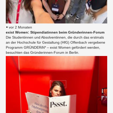
vor 2 Monaten
exist Women: Stipendiatinnen beim Gründerinnen-Forum
Die Studentinnen und Absolventinnen, die durch das erstmals
an der Hochschule für Gestaltung (HfG) Offenbach vergebene
Programm GRÜNDERiN* – exist Women gefördert werden,
besuchten das Gründerinnen-Forum in Berlin.