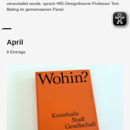
veranstaltet wurde, sprach HfG-Designtheorie-Professor Tom
Bieling im gemeinsamen Panel.
April
8 Einträge