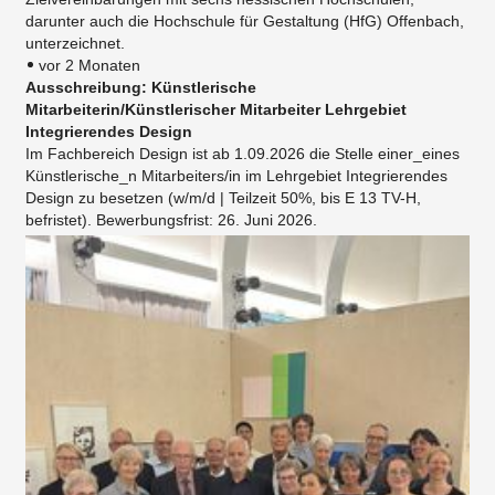
darunter auch die Hochschule für Gestaltung (HfG) Offenbach,
unterzeichnet.
vor 2 Monaten
Ausschreibung: Künstlerische
Mitarbeiterin/Künstlerischer Mitarbeiter Lehrgebiet
Integrierendes Design
Im Fachbereich Design ist ab 1.09.2026 die Stelle einer_eines
Künstlerische_n Mitarbeiters/in im Lehrgebiet Integrierendes
Design zu besetzen (w/m/d | Teilzeit 50%, bis E 13 TV-H,
befristet). Bewerbungsfrist: 26. Juni 2026.