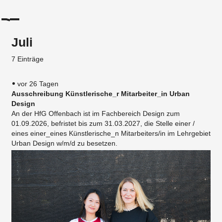
Juli
7 Einträge
vor 26 Tagen
Ausschreibung Künstlerische_r Mitarbeiter_in Urban
Design
An der HfG Offenbach ist im Fachbereich Design zum
01.09.2026, befristet bis zum 31.03.2027, die Stelle einer /
eines einer_eines Künstlerische_n Mitarbeiters/in im Lehrgebiet
Urban Design w/m/d zu besetzen.