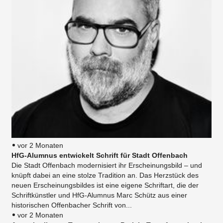
vor 2 Monaten
HfG-Alumnus entwickelt Schrift für Stadt Offenbach
Die Stadt Offenbach modernisiert ihr Erscheinungsbild – und
knüpft dabei an eine stolze Tradition an. Das Herzstück des
neuen Erscheinungsbildes ist eine eigene Schriftart, die der
Schriftkünstler und HfG-Alumnus Marc Schütz aus einer
historischen Offenbacher Schrift von...
vor 2 Monaten