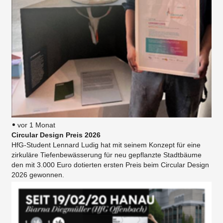
vor 1 Monat
Circular Design Preis 2026
HfG-Student Lennard Ludig hat mit seinem Konzept für eine
zirkuläre Tiefenbewässerung für neu gepflanzte Stadtbäume
den mit 3.000 Euro dotierten ersten Preis beim Circular Design
2026 gewonnen.