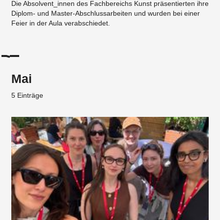
Die Absolvent_innen des Fachbereichs Kunst präsentierten ihre
Diplom- und Master-Abschlussarbeiten und wurden bei einer
Feier in der Aula verabschiedet.
Mai
5 Einträge