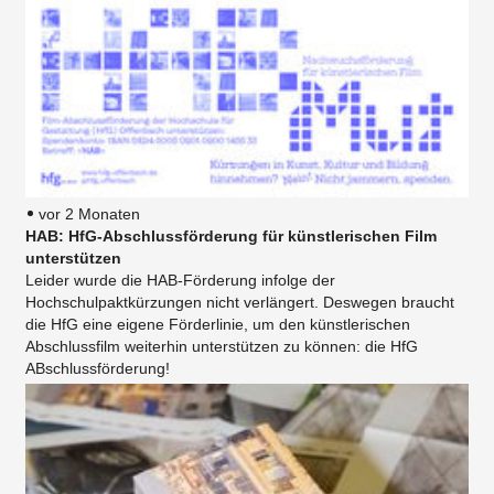
vor 2 Monaten
HAB: HfG-Abschlussförderung für künstlerischen Film
unterstützen
Leider wurde die HAB-Förderung infolge der
Hochschulpaktkürzungen nicht verlängert. Deswegen braucht
die HfG eine eigene Förderlinie, um den künstlerischen
Abschlussfilm weiterhin unterstützen zu können: die HfG
ABschlussförderung!