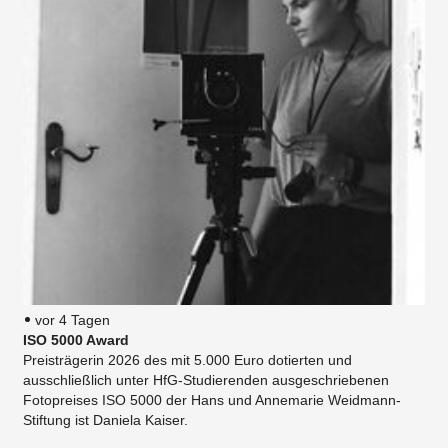
vor 4 Tagen
ISO 5000 Award
Preisträgerin 2026 des mit 5.000 Euro dotierten und
ausschließlich unter HfG-Studierenden ausgeschriebenen
Fotopreises ISO 5000 der Hans und Annemarie Weidmann-
Stiftung ist Daniela Kaiser.