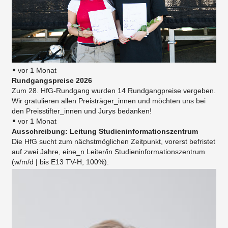
vor 1 Monat
Rundgangspreise 2026
Zum 28. HfG-Rundgang wurden 14 Rundgangpreise vergeben.
Wir gratulieren allen Preisträger_innen und möchten uns bei
den Preisstifter_innen und Jurys bedanken!
vor 1 Monat
Ausschreibung: Leitung Studieninformationszentrum
Die HfG sucht zum nächstmöglichen Zeitpunkt, vorerst befristet
auf zwei Jahre, eine_n Leiter/in Studieninformationszentrum
(w/m/d | bis E13 TV-H, 100%).