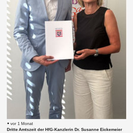
vor 1 Monat
Dritte Amtszeit der HfG-Kanzlerin Dr. Susanne Eickemeier