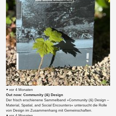
vor 4 Monaten
Out now: Community (&) Design
Der frisch erschienene Sammelband »Community (&) Design –
Material, Spatial, and Social Encounters« untersucht die Rolle
von Design im Zusammenhang mit Gemeinschaften.
vor 4 Monaten