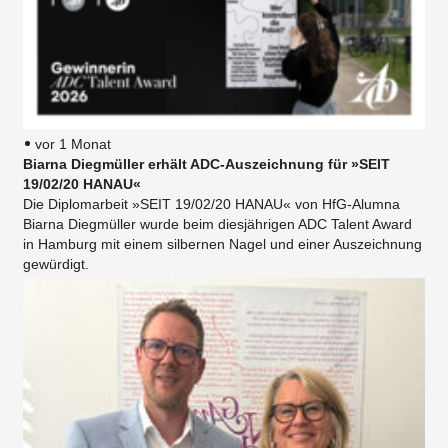
vor 1 Monat
Biarna Diegmüller erhält ADC-Auszeichnung für »SEIT
19/02/20 HANAU«
Die Diplomarbeit »SEIT 19/02/20 HANAU« von HfG-Alumna
Biarna Diegmüller wurde beim diesjährigen ADC Talent Award
in Hamburg mit einem silbernen Nagel und einer Auszeichnung
gewürdigt.