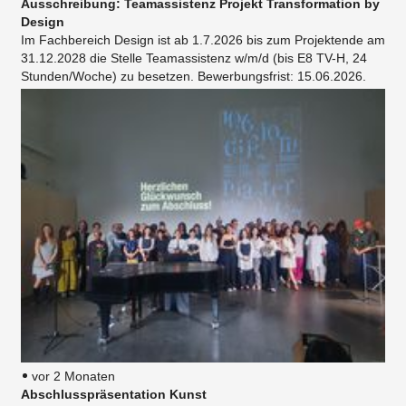
Ausschreibung: Teamassistenz Projekt Transformation by
Design
Im Fachbereich Design ist ab 1.7.2026 bis zum Projektende am
31.12.2028 die Stelle Teamassistenz w/m/d (bis E8 TV-H, 24
Stunden/Woche) zu besetzen. Bewerbungsfrist: 15.06.2026.
vor 2 Monaten
Abschlusspräsentation Kunst