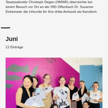
Staatssekretär Christoph Degen (HMWK) überreichte bei
einem Besuch vor Ort an der HfG Offenbach Dr. Susanne
Eickemeier die Urkunde für ihre dritte Amtszeit als Kanzlerin.
Juni
12 Einträge