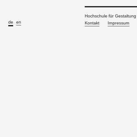
Hochschule für Gestaltun
de
en
Kontakt
Impressum