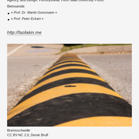
Betreuende
Prof. Dr. Martin Gessmann
Prof. Peter Eckart
http://fazilakin.me
Bremsschwelle
CC BY-NC 2.0, Derek Bruff