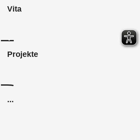
Vita
Projekte
...