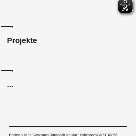
Projekte
...
Hochschule für Gestaltung Offenbach am Main, Schlossstraße 31, 63065