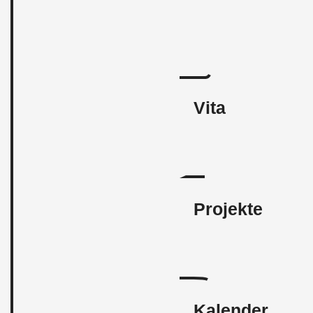
Vita
Projekte
Kalender