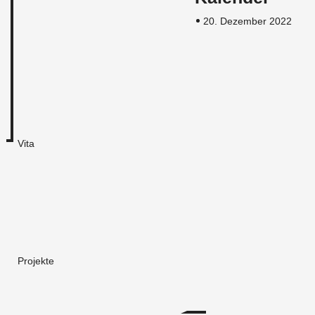
20. Dezember 2022
Vita
Projekte