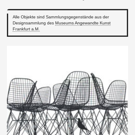
Alle Objekte sind Sammlungsgegenstände aus der
Designsammlung des
Museums Angewandte Kunst
Frankfurt a.M.