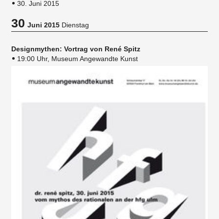
30. Juni 2015
30
Juni 2015
Dienstag
Designmythen: Vortrag von René Spitz
19:00 Uhr, Museum Angewandte Kunst