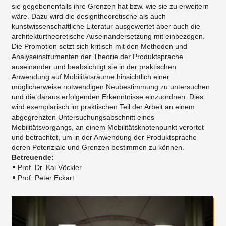
sie gegebenenfalls ihre Grenzen hat bzw. wie sie zu erweitern
wäre. Dazu wird die designtheoretische als auch
kunstwissenschaftliche Literatur ausgewertet aber auch die
architekturtheoretische Auseinandersetzung mit einbezogen.
Die Promotion setzt sich kritisch mit den Methoden und
Analyseinstrumenten der Theorie der Produktsprache
auseinander und beabsichtigt sie in der praktischen
Anwendung auf Mobilitätsräume hinsichtlich einer
möglicherweise notwendigen Neubestimmung zu untersuchen
und die daraus erfolgenden Erkenntnisse einzuordnen. Dies
wird exemplarisch im praktischen Teil der Arbeit an einem
abgegrenzten Untersuchungsabschnitt eines
Mobilitätsvorgangs, an einem Mobilitätsknotenpunkt verortet
und betrachtet, um in der Anwendung der Produktsprache
deren Potenziale und Grenzen bestimmen zu können.
Betreuende:
Prof. Dr. Kai Vöckler
Prof. Peter Eckart