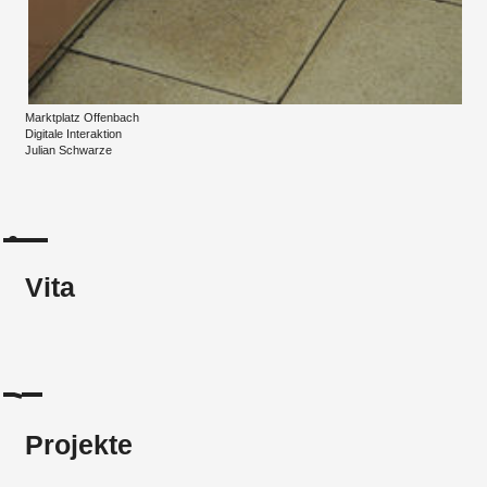
Marktplatz Offenbach
Digitale Interaktion
Julian Schwarze
Vita
Projekte