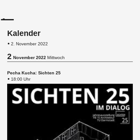
Kalender
2. November 2022
2
November 2022
Mittwoch
Pecha Kucha: Sichten 25
18:00 Uhr