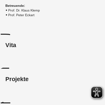
Betreuende:
Prof. Dr. Klaus Klemp
Prof. Peter Eckart
Vita
Projekte