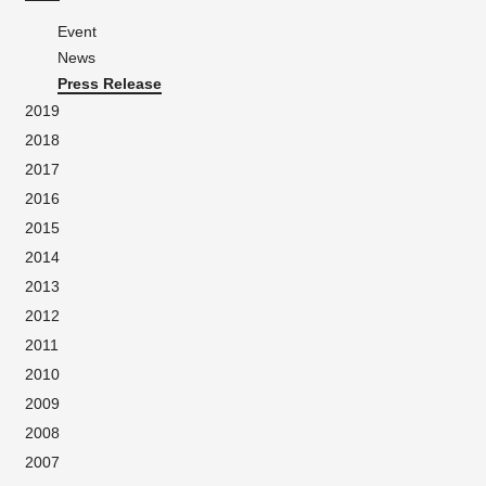
Event
News
Press Release
2019
2018
2017
2016
2015
2014
2013
2012
2011
2010
2009
2008
2007